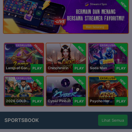
NEW
PROMO
NEW
NEW
Lamp of Cornucopia
Chinchirorin
Soda Man
PLAY
PLAY
PLAY
NEW
NEW
NEW
2026 GOLDEN GOAL RUSH
Cyber Pinball
Psycho Heroes
PLAY
PLAY
PLAY
SPORTSBOOK
Lihat Semua