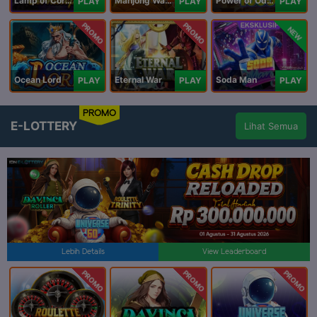
Lamp of Cornucopia
Mahjong Ways IV
Power of Odin 1000
PLAY
PLAY
PLAY
PROMO
PROMO
NEW
Ocean Lord
Eternal War
Soda Man
PLAY
PLAY
PLAY
PROMO
E-LOTTERY
Lihat Semua
Lebih Details
View Leaderboard
PROMO
PROMO
PROMO