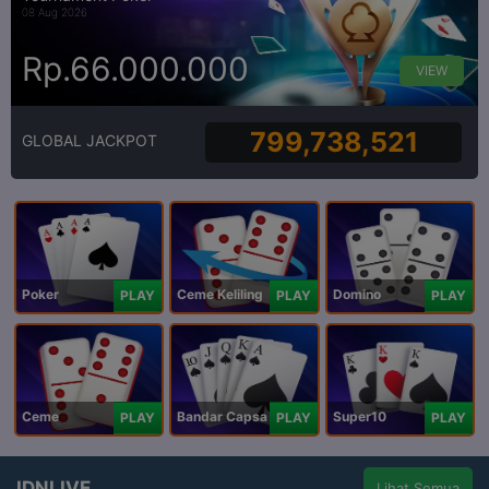
08 Aug 2026
Rp.66.000.000
VIEW
799,738,521
GLOBAL JACKPOT
Poker
Ceme Keliling
Domino
PLAY
PLAY
PLAY
Ceme
Bandar Capsa
Super10
PLAY
PLAY
PLAY
IDNLIVE
Lihat Semua