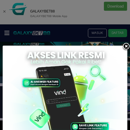
Download
×
GALAXYBET88
GALAXYBET88 Mobile App
MASUK
DAFTAR
e Uang Asli Terlengkap & Terpercaya di Indonesia - Slot | 
Info :
SLOT
IDNLIVE
E-LOTTERY
SPORTBOOK
LIVE CASI
SLOT