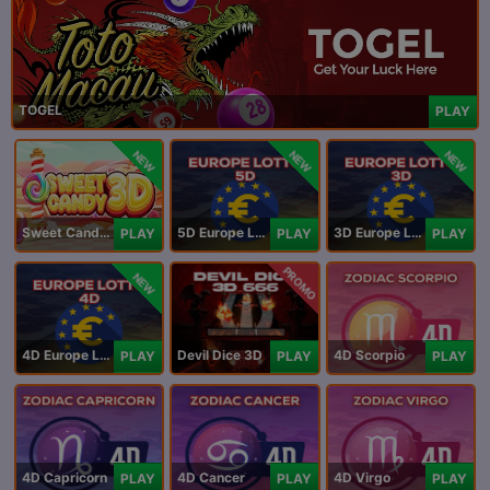
TOGEL
PLAY
NEW
NEW
NEW
Sweet Candy 3D
5D Europe Lotto
3D Europe Lotto
PLAY
PLAY
PLAY
PROMO
NEW
4D Europe Lotto
Devil Dice 3D
4D Scorpio
PLAY
PLAY
PLAY
4D Capricorn
4D Cancer
4D Virgo
PLAY
PLAY
PLAY