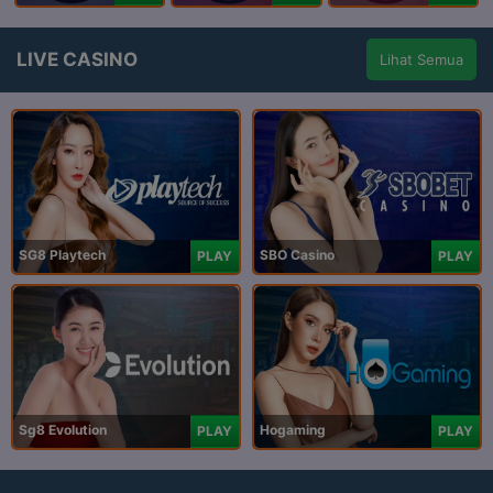
LIVE CASINO
Lihat Semua
SG8 Playtech
SBO Casino
PLAY
PLAY
Sg8 Evolution
Hogaming
PLAY
PLAY