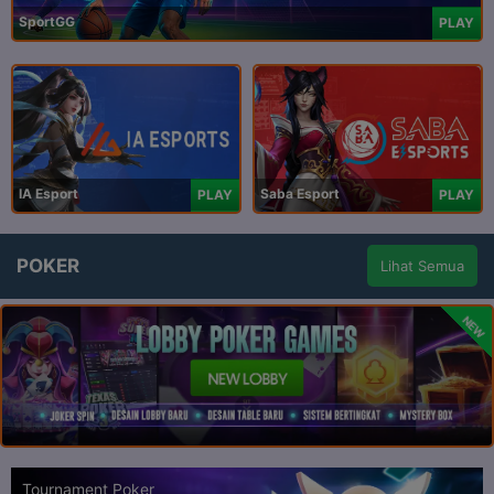
SportGG
PLAY
IA Esport
Saba Esport
PLAY
PLAY
POKER
Lihat Semua
NEW
Tournament Poker