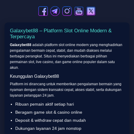
Galaxybet88 – Platform Slot Online Modern &
Terpercaya
Galaxybet88
adalah platform slot online modern yang menghadirkan
pengalaman bermain cepat, stabil, dan mudah diakses melalui
berbagai perangkat. Situs ini menyediakan berbagai pilihan
permainan slot, live casino, dan game online populer dalam satu
akun.
Keunggulan Galaxybet88
Platform ini dirancang untuk memberikan pengalaman bermain yang
nyaman dengan sistem transaksi cepat, akses stabil, serta dukungan
layanan pelanggan 24 jam.
Ribuan pemain aktif setiap hari
Beragam game slot & casino online
Deposit & withdraw cepat dan mudah
Dukungan layanan 24 jam nonstop