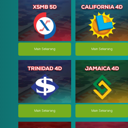
Main Sekarang
Main Sekarang
Main Sekarang
Main Sekarang