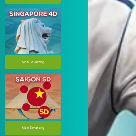
Main Sekarang
Main Sekarang