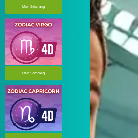
Main Sekarang
Main Sekarang