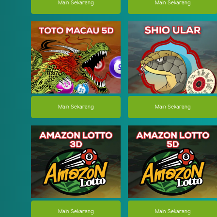
Main Sekarang
Main Sekarang
Main Sekarang
Main Sekarang
Main Sekarang
Main Sekarang