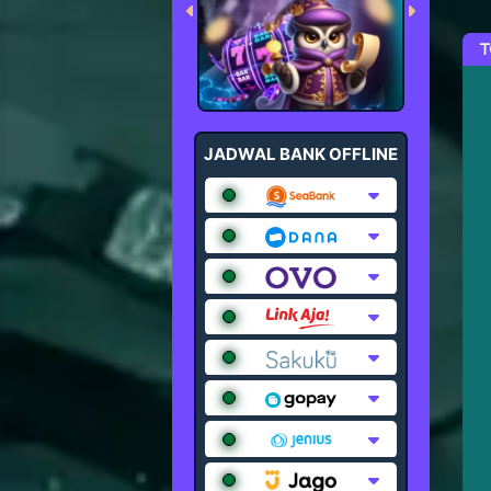
T
JADWAL BANK OFFLINE