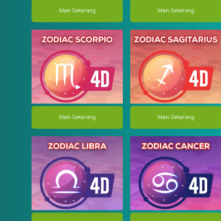
Main Sekarang
Main Sekarang
Main Sekarang
Main Sekarang