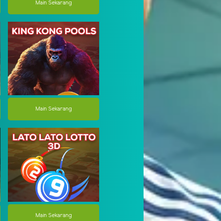
Main Sekarang
Main Sekarang
Main Sekarang