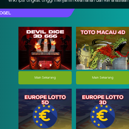
enkripsi tingkat tinggi menjamin keamanan dan kerahasia
OGEL
Main Sekarang
Main Sekarang